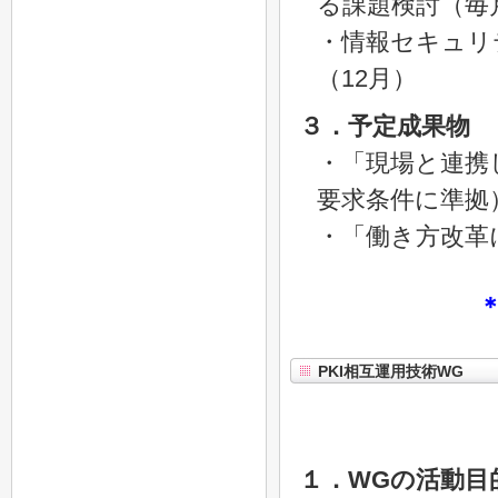
る課題検討（毎
・情報セキュリ
（12月）
３．予定成果物
・「現場と連携
要求条件に準拠
・「働き方改革
PKI相互運用技術WG
１．WGの活動目