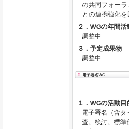
の共同フォーラ
との連携強化を
２．WGの年間活
調整中
３．予定成果物
調整中
電子署名WG
１．WGの活動目
電子署名（含タ
査、検討、標準