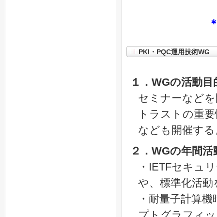
PKI・PQC運用技術WG
１．WGの活動目
セミナーなどを
トラストの重要
なども開催する
２．WGの年間活
・IETFセキ
や、標準化活動
・耐量子計算機
プトグラフィッ