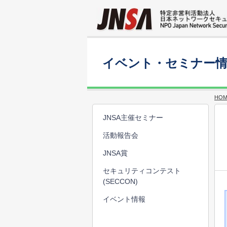
イベント・セミナー
HOM
JNSA主催セミナー
活動報告会
JNSA賞
セキュリティコンテスト
(SECCON)
イベント情報