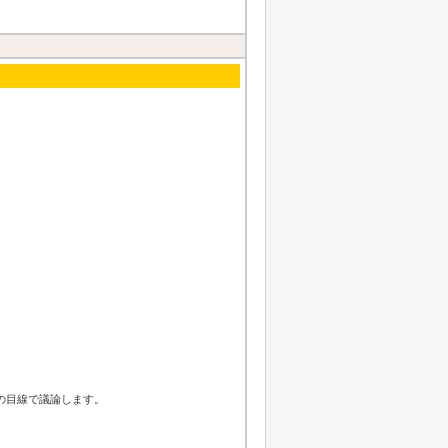
の目線で議論します。