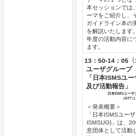
本セッションでは
ーマをご紹介し、そ
ガイドライン本の
を解説いたします
年度の活動内容に
ます。
13：50-14：05
ユーザグループ
「日本ISMSユ
及び活動報告」
日本ISMSユー
（NTT
＜発表概要＞
「日本ISMSユーザ
ISMSUG)」は、2
意団体として活動