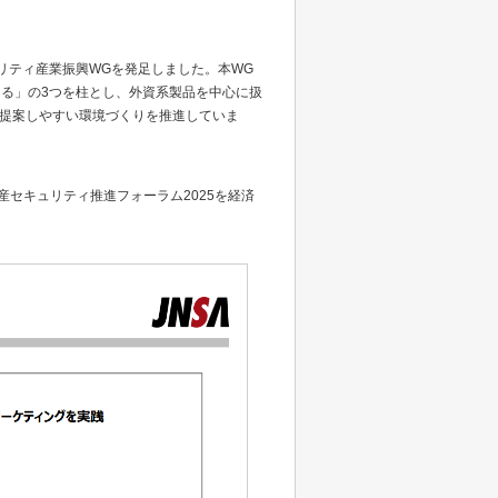
ュリティ産業振興WGを発足しました。本WG
る」の3つを柱とし、外資系製品を中心に扱
を提案しやすい環境づくりを推進していま
産セキュリティ推進フォーラム2025を経済