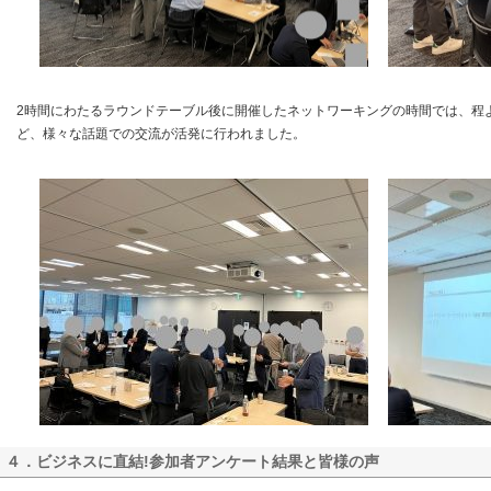
2時間にわたるラウンドテーブル後に開催したネットワーキングの時間では、程
ど、様々な話題での交流が活発に行われました。
４．ビジネスに直結!参加者アンケート結果と皆様の声