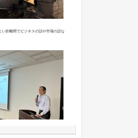
よい距離間でビジネスの話や市場の話な