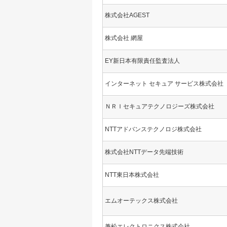
株式会社AGEST
株式会社 網屋
EY新日本有限責任監査法人
インターネット セキュア サービス株式会社
ＮＲＩセキュアテクノロジーズ株式会社
NTTアドバンステクノロジ株式会社
株式会社NTTデータ先端技術
NTT東日本株式会社
エムオーテックス株式会社
兼松エレクトロニクス株式会社