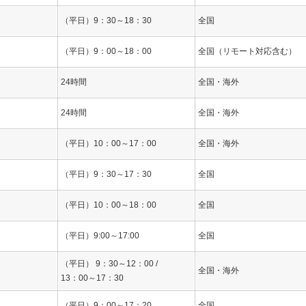
（平日）9：30～18：30
全国
（平日）9：00～18：00
全国（リモート対応含む）
24時間
全国・海外
24時間
全国・海外
（平日）10：00～17：00
全国・海外
（平日）9：30～17：30
全国
（平日）10：00～18：00
全国
（平日）9:00～17:00
全国
（平日） 9：30～12：00 /
全国・海外
13：00～17：30
（平日）9：00～17：20
全国