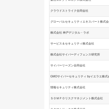
クラウドストライク合同会社
グローバルセキュリティエキスパート株式会
株式会社 神戸デジタル・ラボ
サービス＆セキュリティ株式会社
株式会社サイバーディフェンス研究所
サイバーリーズン合同会社
GMOサイバーセキュリティ byイエラエ株式
情報セキュリティ株式会社
ＳＯＭＰＯリスクマネジメント株式会社