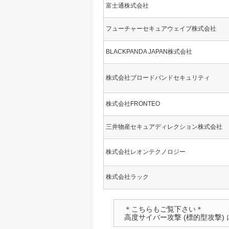
富士通株式会社
フューチャーセキュアウェイブ株式会社
BLACKPANDA JAPAN株式会社
株式会社ブロードバンドセキュリティ
株式会社FRONTEO
三井物産セキュアディレクション株式会社
株式会社レオンテクノロジー
株式会社ラック
＊こちらもご覧下さい＊
高度サイバー攻撃 (標的型攻撃) 