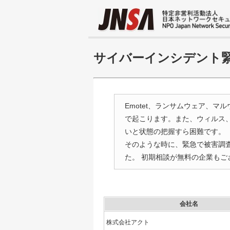
サイバーインシデント
Emotet、ランサムウェア、
で起こります。また、ウィルス
いと状態の把握すら困難です。
そのような時に、緊急で被害調査
た。 初期相談が無料の企業も
会社名
株式会社アクト