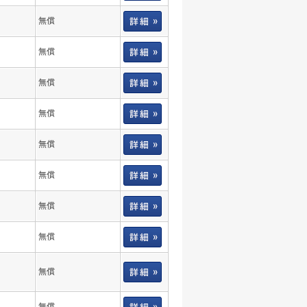
無償
無償
無償
無償
無償
無償
無償
無償
無償
無償