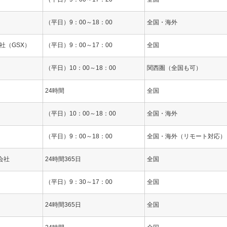
（平日）9：00～18：00
全国・海外
社（GSX）
（平日）9：00～17：00
全国
（平日）10：00～18：00
関西圏（全国も可）
24時間
全国
（平日）10：00～18：00
全国・海外
（平日）9：00～18：00
全国・海外（リモート対応）
会社
24時間365日
全国
（平日）9：30～17：00
全国
24時間365日
全国