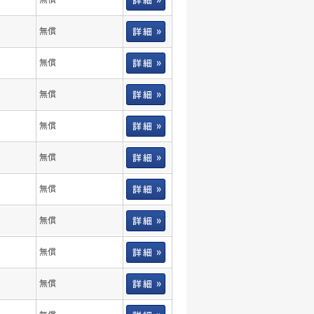
無償
無償
無償
無償
無償
無償
無償
無償
無償