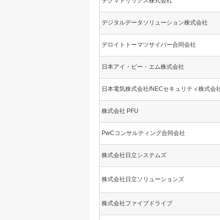
テクマトリックス株式会社
デジタルデータソリューション株式会社
デロイトトーマツサイバー合同会社
日本アイ・ビー・エム株式会社
日本電気株式会社/NECセキュリティ株式会
株式会社 PFU
PwCコンサルティング合同会社
株式会社日立システムズ
株式会社日立ソリューションズ
株式会社ファイブドライブ