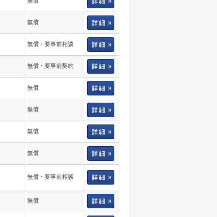
無償
無償
無償・要事前相談
無償・要事前契約
無償
無償
無償
無償
無償・要事前相談
無償