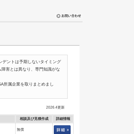
ンシデントは予期しないタイミング
ム障害とは異なり、専門知識がな
SA所属企業を取りまとめまし
2026.4更新
相談及び見積作成
詳細情報
無償