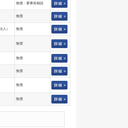
無償・要事前相談
無償
法人）
無償
無償
無償
無償
無償
無償