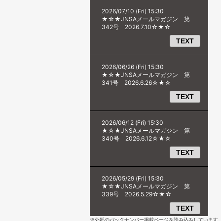
※外部のバックナンバー掲載ページを読み込みしています