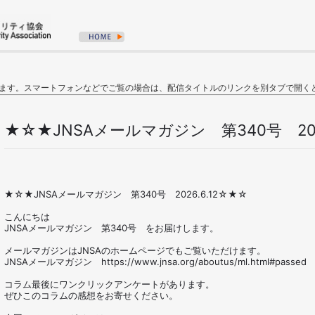
ます。スマートフォンなどでご覧の場合は、配信タイトルのリンクを別タブで開く