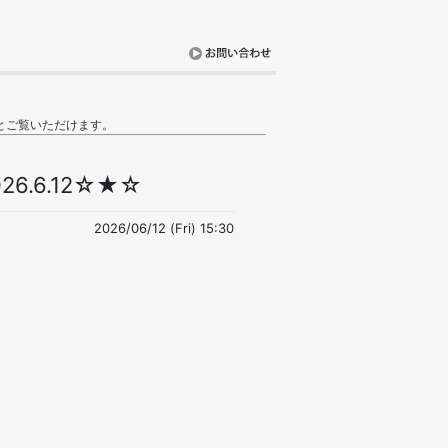
とご覧いただけます。