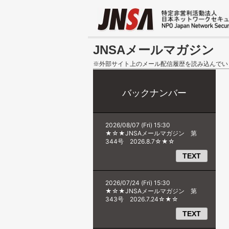
JNSAメールマガジン
※外部サイト上のメール配信履歴を読み込んでい