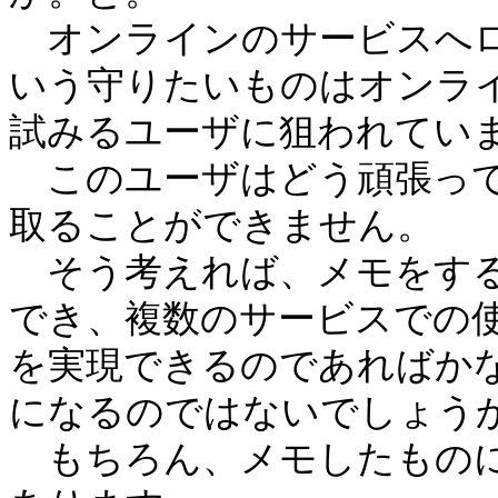
オンラインのサービスへロ
いう守りたいものはオンラ
試みるユーザに狙われてい
このユーザはどう頑張って
取ることができません。
そう考えれば、メモをする
でき、複数のサービスでの
を実現できるのであればか
になるのではないでしょう
もちろん、メモしたものに