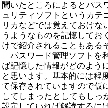
聞いたところによるとパス
ュリティソフトというカテ
リカなどでは覚えておけな
うようなものを記憶してお
けで紹介されることもある
パスワード管理ソフトを利
ば記憶した情報がどのよう
と思います。基本的には程
て保存されていますので仮
してしまったとしてもしっ
設定していれば解読するに