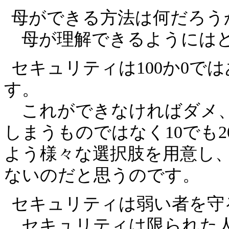
母ができる方法は何だろう
母が理解できるようにはど
セキュリティは100か0で
す。
これができなければダメ、
しまうものではなく10でも
よう様々な選択肢を用意し
ないのだと思うのです。
セキュリティは弱い者を守
セキュリティは限られた人