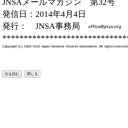
JNSAメールマガジン 第32号
発信日：2014年4月4日
発行： JNSA事務局
*****************************