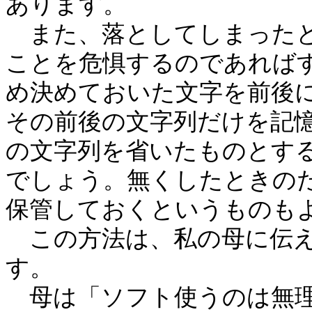
あります。
また、落としてしまったと
ことを危惧するのであれば
め決めておいた文字を前後
その前後の文字列だけを記
の文字列を省いたものとす
でしょう。無くしたときの
保管しておくというものも
この方法は、私の母に伝え
す。
母は「ソフト使うのは無理