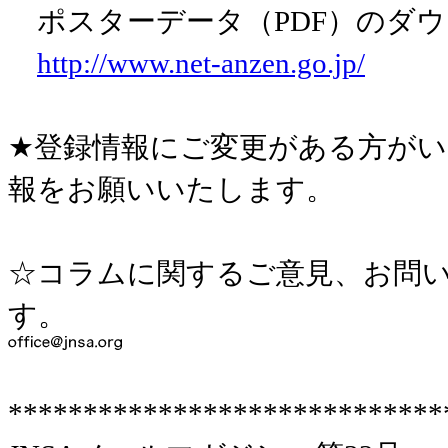
ポスターデータ（PDF）のダ
http://www.net-anzen.go.jp/
★登録情報にご変更がある方が
報をお願いいたします。
☆コラムに関するご意見、お問い
す。
*****************************