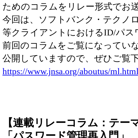
ためのコラムをリレー形式でお
今回は、ソフトバンク・テクノロ
等クライアントにおけるID/パ
前回のコラムをご覧になってい
公開していますので、ぜひご覧
https://www.jnsa.org/aboutus/ml.htm
【連載リレーコラム：テーマ
「パスワード管理再入門」