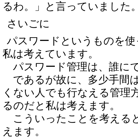
るわ。」と言っていました
さいごに
パスワードというものを使
私は考えています。
パスワード管理は、誰にで
であるが故に、多少手間は
くない人でも行なえる管理
るのだと私は考えます。
こういったことを考えると
えます。