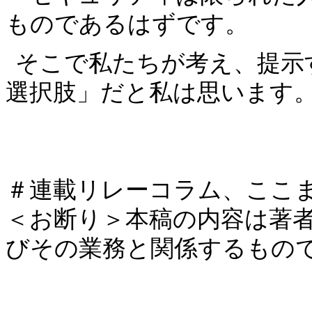
ものであるはずです。
そこで私たちが考え、提示
選択肢」だと私は思います
＃連載リレーコラム、ここ
＜お断り＞本稿の内容は著
びその業務と関係するもの