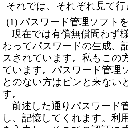
それでは、それぞれ見て行
(1) パスワード管理ソフト
現在では有償無償問わず様
わってパスワードの生成、
スされています。私もこの
ています。パスワード管理
とのない方はピンと来ない
す。
前述した通りパスワード管
し、記憶してくれます。利